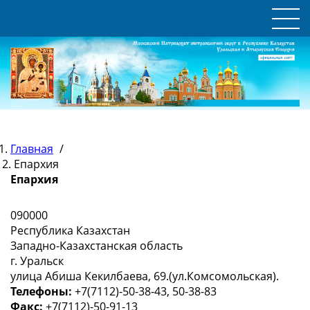
Главная
/
Епархия
Епархия
090000
Республика Казахстан
Западно-Казахстанская область
г. Уральск
улица Абиша Кекилбаева, 69.(ул.Комсомольская).
Телефоны:
+7(7112)-50-38-43, 50-38-83
Факс:
+7(7112)-50-91-13