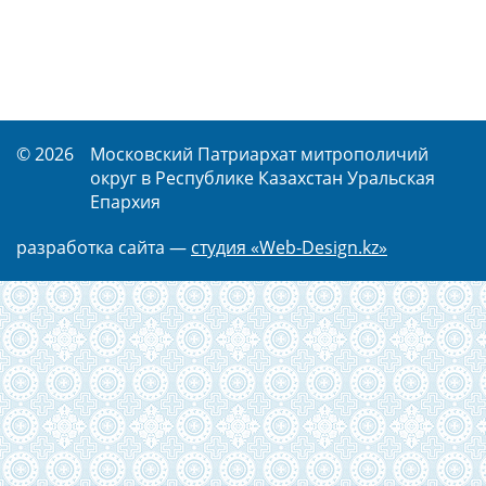
© 2026
Московский Патриархат митрополичий
округ в Республике Казахстан Уральская
Епархия
разработка сайта —
студия «Web-Design.kz»