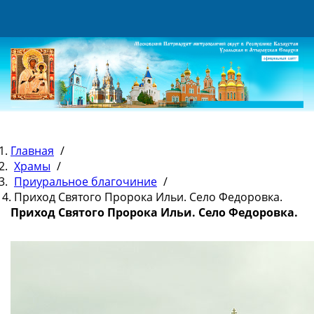
Главная
/
Храмы
/
Приуральное благочиние
/
Приход Святого Пророка Ильи. Село Федоровка.
Приход Святого Пророка Ильи. Село Федоровка.