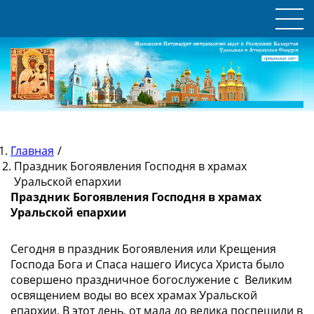
Главная
/
Праздник Богоявления Господня в храмах
Уральской епархии
Праздник Богоявления Господня в храмах
Уральской епархии
Сегодня в праздник Богоявления или Крещения
Господа Бога и Спаса нашего Иисуса Христа было
совершено праздничное богослужение с Великим
освящением воды во всех храмах Уральской
епархии. В этот день, от мала до велика поспешили в