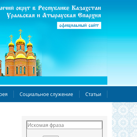
рея
Социальное служение
Статьи