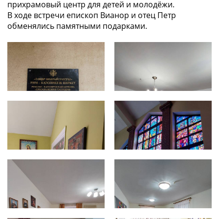
прихрамовый центр для детей и молодёжи.
В ходе встречи епископ Вианор и отец Петр
обменялись памятными подарками.