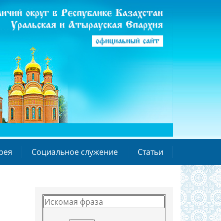
рея
Социальное служение
Статьи