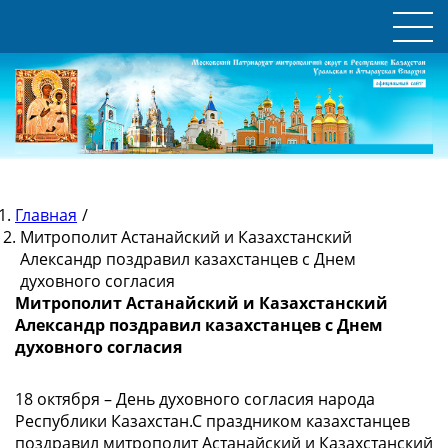
Главная
/
Митрополит Астанайский и Казахстанский
Александр поздравил казахстанцев с Днем
духовного согласия
Митрополит Астанайский и Казахстанский
Александр поздравил казахстанцев с Днем
духовного согласия
18 октября – День духовного согласия народа
Республики Казахстан.С праздником казахстанцев
поздравил митрополит Астанайский и Казахстанский