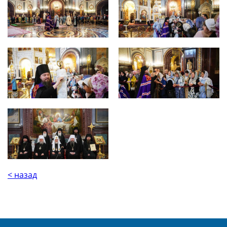
< назад