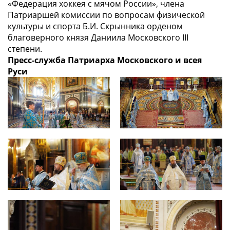
«Федерация хоккея с мячом России», члена
Патриаршей комиссии по вопросам физической
культуры и спорта Б.И. Скрынника орденом
благоверного князя Даниила Московского III
степени.
Пресс-служба Патриарха Московского и всея
Руси