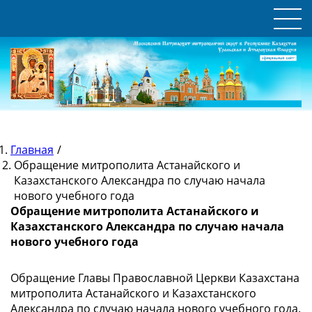
Главная
/
Обращение митрополита Астанайского и
Казахстанского Александра по случаю начала
нового учебного года
Обращение митрополита Астанайского и
Казахстанского Александра по случаю начала
нового учебного года
Обращение Главы Православной Церкви Казахстана
митрополита Астанайского и Казахстанского
Александра по случаю начала нового учебного года.