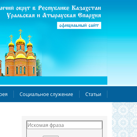
рея
Социальное служение
Статьи