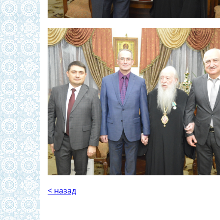
< назад