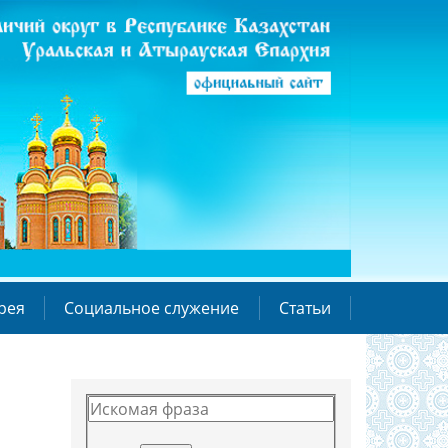
рея
Социальное служение
Статьи