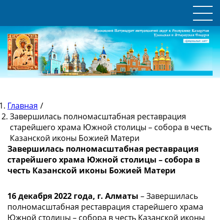
Главная
/
Завершилась полномасштабная реставрация
старейшего храма Южной столицы – собора в честь
Казанской иконы Божией Матери
Завершилась полномасштабная реставрация
старейшего храма Южной столицы – собора в
честь Казанской иконы Божией Матери
16 декабря 2022 года, г. Алматы
– Завершилась
полномасштабная реставрация старейшего храма
Южной столицы – собора в честь Казанской иконы