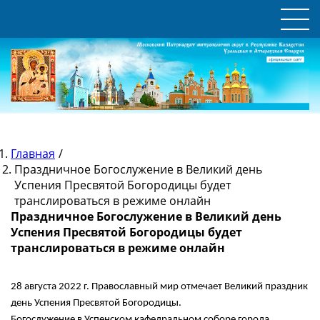
Главная
/
Праздничное Богослужение в Великий день
Успения Пресвятой Богородицы будет
транслироваться в режиме онлайн
Праздничное Богослужение в Великий день
Успения Пресвятой Богородицы будет
транслироваться в режиме онлайн
28 августа 2022 г. Православный мир отмечает Великий праздник
день Успения Пресвятой Богородицы.
Богослужение в Успенском кафедральном соборе города