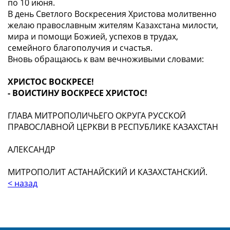
по 10 июня.
В день Светлого Воскресения Христова молитвенно
желаю православным жителям Казахстана милости,
мира и помощи Божией, успехов в трудах,
семейного благополучия и счастья.
Вновь обращаюсь к вам вечноживыми словами:
ХРИСТОС ВОСКРЕСЕ!
- ВОИСТИНУ ВОСКРЕСЕ ХРИСТОС!
ГЛАВА МИТРОПОЛИЧЬЕГО ОКРУГА РУССКОЙ
ПРАВОСЛАВНОЙ ЦЕРКВИ В РЕСПУБЛИКЕ КАЗАХСТАН
АЛЕКСАНДР
МИТРОПОЛИТ АСТАНАЙСКИЙ И КАЗАХСТАНСКИЙ.
< назад