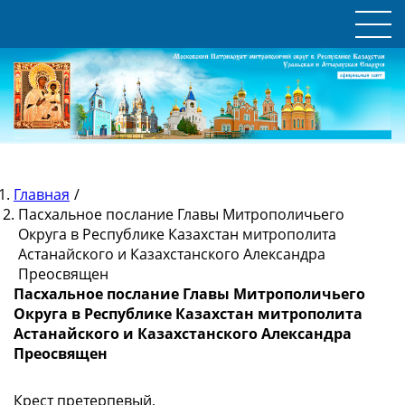
Главная
/
Пасхальное послание Главы Митрополичьего
Округа в Республике Казахстан митрополита
Астанайского и Казахстанского Александра
Преосвящен
Пасхальное послание Главы Митрополичьего
Округа в Республике Казахстан митрополита
Астанайского и Казахстанского Александра
Преосвящен
Крест претерпевый,