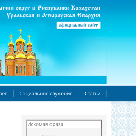
рея
Социальное служение
Статьи