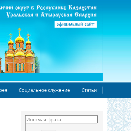
рея
Социальное служение
Статьи