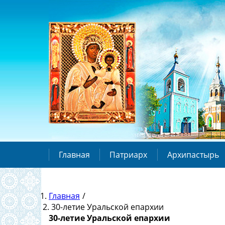
Главная
Патриарх
Архипастырь
Главная
/
30-летие Уральской епархии
30-летие Уральской епархии