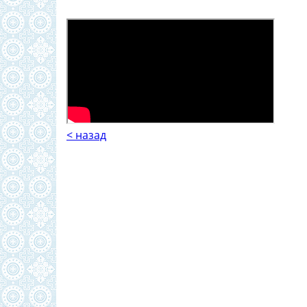
< назад