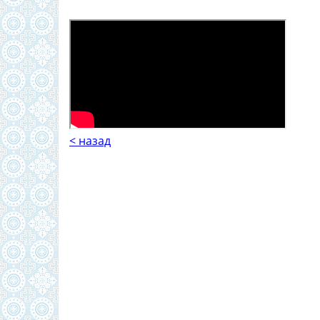
< назад