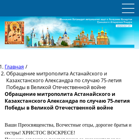
Главная
/
Обращение митрополита Астанайского и
Казахстанского Александра по случаю 75-летия
Победы в Великой Отечественной войне
Обращение митрополита Астанайского и
Казахстанского Александра по случаю 75-летия
Победы в Великой Отечественной войне
Ваши Преосвященства,
Всечестные отцы, дорогие братья и
сестры!
ХРИСТОС ВОСКРЕСЕ!