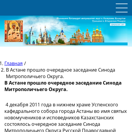
Главная
/
В Астане прошло очередное заседание Синода
Митрополичьего Округа.
В Астане прошло очередное заседание Синода
Митрополичьего Округа.
4 декабря 2011 года в нижнем храме Успенского
кафедрального собора города Астаны во имя святых
новомучеников и исповедников Казахстанских
состоялось очередное заседание Синода
Митрополичьего Округа Русской Православной