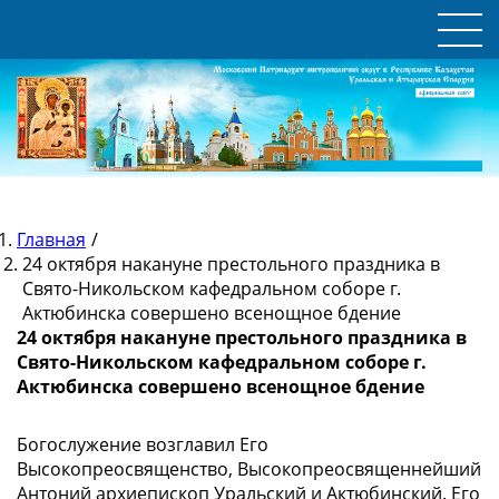
Главная
/
24 октября накануне престольного праздника в
Свято-Никольском кафедральном соборе г.
Актюбинска совершено всенощное бдение
24 октября накануне престольного праздника в
Свято-Никольском кафедральном соборе г.
Актюбинска совершено всенощное бдение
Богослужение возглавил Его
Высокопреосвященство, Высокопреосвященнейший
Антоний архиепископ Уральский и Актюбинский. Его