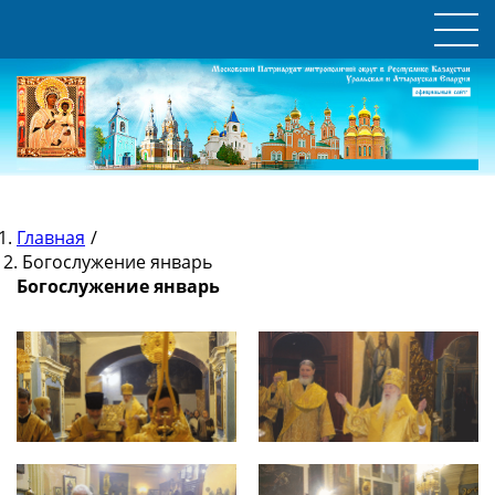
Главная
/
Богослужение январь
Богослужение январь