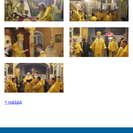
< назад