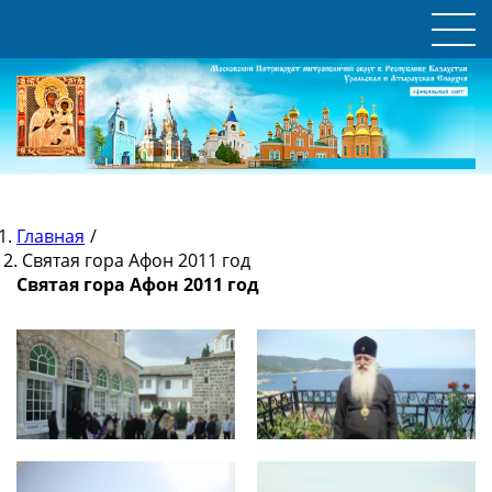
Главная
/
Святая гора Афон 2011 год
Святая гора Афон 2011 год