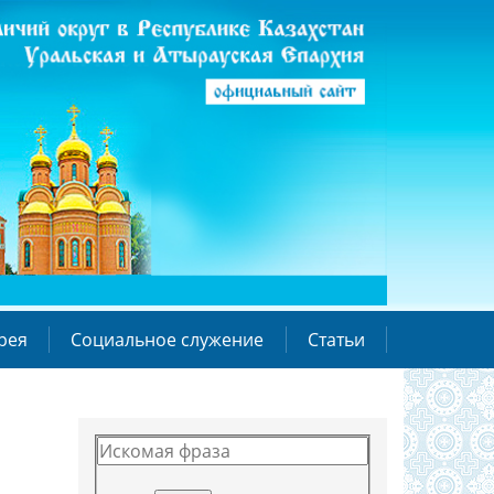
рея
Социальное служение
Статьи