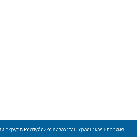
 округ в Республике Казахстан Уральская Епархия