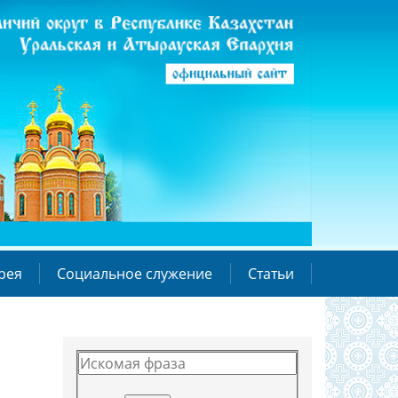
рея
Социальное служение
Статьи