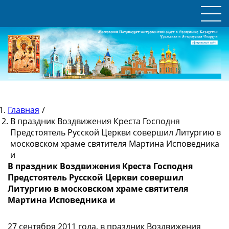
Главная
/
В праздник Воздвижения Креста Господня
Предстоятель Русской Церкви совершил Литургию в
московском храме святителя Мартина Исповедника
и
В праздник Воздвижения Креста Господня
Предстоятель Русской Церкви совершил
Литургию в московском храме святителя
Мартина Исповедника и
27 сентября 2011 года, в праздник Воздвижения