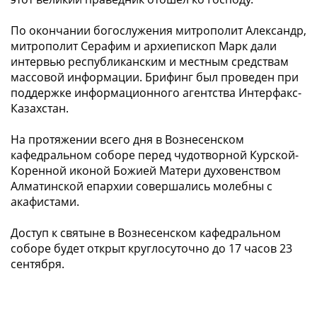
По окончании богослужения митрополит Александр,
митрополит Серафим и архиепископ Марк дали
интервью республиканским и местным средствам
массовой информации. Брифинг был проведен при
поддержке информационного агентства Интерфакс-
Казахстан.
На протяжении всего дня в Вознесенском
кафедральном соборе перед чудотворной Курской-
Коренной иконой Божией Матери духовенством
Алматинской епархии совершались молебны с
акафистами.
Доступ к святыне в Вознесенском кафедральном
соборе будет открыт круглосуточно до 17 часов 23
сентября.