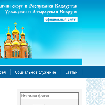
рея
Социальное служение
Статьи