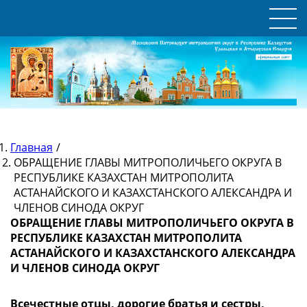
Главная
/
ОБРАЩЕНИЕ ГЛАВЫ МИТРОПОЛИЧЬЕГО ОКРУГА В
РЕСПУБЛИКЕ КАЗАХСТАН МИТРОПОЛИТА
АСТАНАЙСКОГО И КАЗАХСТАНСКОГО АЛЕКСАНДРА И
ЧЛЕНОВ СИНОДА ОКРУГ
ОБРАЩЕНИЕ ГЛАВЫ МИТРОПОЛИЧЬЕГО ОКРУГА В
РЕСПУБЛИКЕ КАЗАХСТАН МИТРОПОЛИТА
АСТАНАЙСКОГО И КАЗАХСТАНСКОГО АЛЕКСАНДРА
И ЧЛЕНОВ СИНОДА ОКРУГ
Всечестные отцы, дорогие братья и сестры,