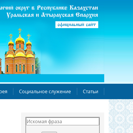
рея
Социальное служение
Статьи