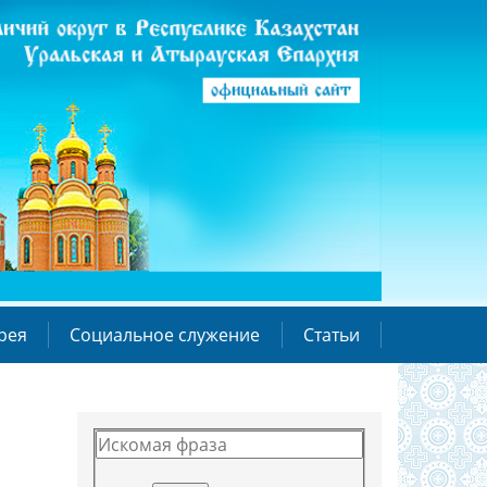
рея
Социальное служение
Статьи