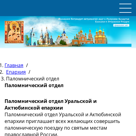
Главная
/
Епархия
/
Паломнический отдел
Паломнический отдел
Паломнический отдел Уральской и
Актюбинской епархии
Паломнический отдел Уральской и Актюбинской
епархии приглашает всех желающих совершить
паломническую поездку по святым местам
православной России.