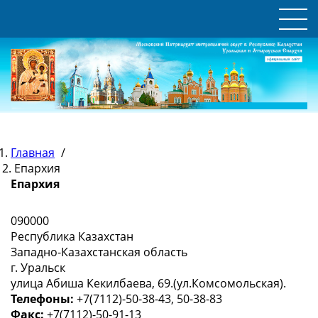
Главная
/
Епархия
Епархия
090000
Республика Казахстан
Западно-Казахстанская область
г. Уральск
улица Абиша Кекилбаева, 69.(ул.Комсомольская).
Телефоны:
+7(7112)-50-38-43, 50-38-83
Факс:
+7(7112)-50-91-13