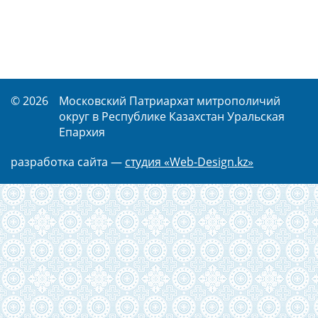
© 2026
Московский Патриархат митрополичий
округ в Республике Казахстан Уральская
Епархия
разработка сайта —
студия «Web-Design.kz»