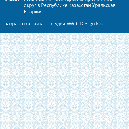
округ в Республике Казахстан Уральская
Епархия
разработка сайта —
студия «Web-Design.kz»