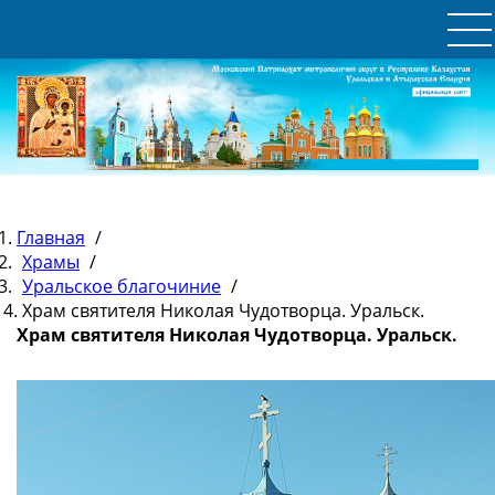
Главная
/
Храмы
/
Уральское благочиние
/
Храм святителя Николая Чудотворца. Уральск.
Храм святителя Николая Чудотворца. Уральск.