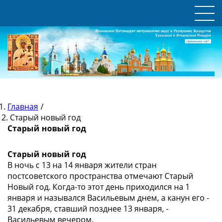
Главная
/
Старый новый год
Старый новый год
Старый новый год
В ночь с 13 на 14 января жители стран
постсоветского пространства отмечают Старый
Новый год. Когда-то этот день приходился на 1
января и назывался Васильевым днем, а канун его -
31 декабря, ставший позднее 13 января, -
Васильевым вечером.