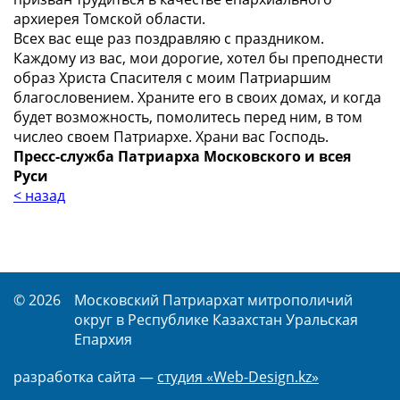
архиерея Томской области.
Всех вас еще раз поздравляю с праздником.
Каждому из вас, мои дорогие, хотел бы преподнести
образ Христа Спасителя с моим Патриаршим
благословением. Храните его в своих домах, и когда
будет возможность, помолитесь перед ним, в том
числео своем Патриархе. Храни вас Господь.
Пресс-служба Патриарха Московского и всея
Руси
< назад
© 2026
Московский Патриархат митрополичий
округ в Республике Казахстан Уральская
Епархия
разработка сайта —
студия «Web-Design.kz»