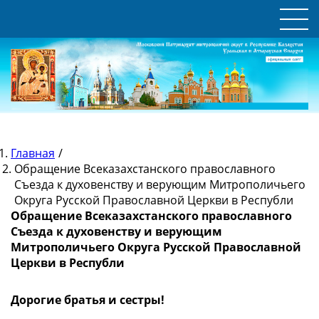
Главная
/
Обращение Всеказахстанского православного
Съезда к духовенству и верующим Митрополичьего
Округа Русской Православной Церкви в Республи
Обращение Всеказахстанского православного
Съезда к духовенству и верующим
Митрополичьего Округа Русской Православной
Церкви в Республи
Дорогие братья и сестры!