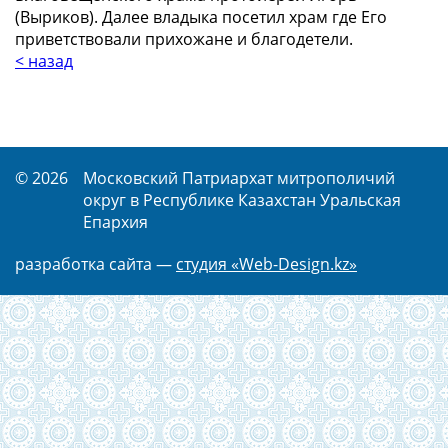
(Выриков). Далее владыка посетил храм где Его
приветствовали прихожане и благодетели.
< назад
© 2026
Московский Патриархат митрополичий
округ в Республике Казахстан Уральская
Епархия
разработка сайта —
студия «Web-Design.kz»