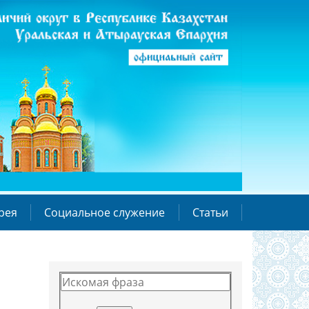
рея
Социальное служение
Статьи