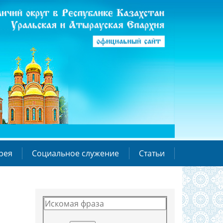
рея
Социальное служение
Статьи