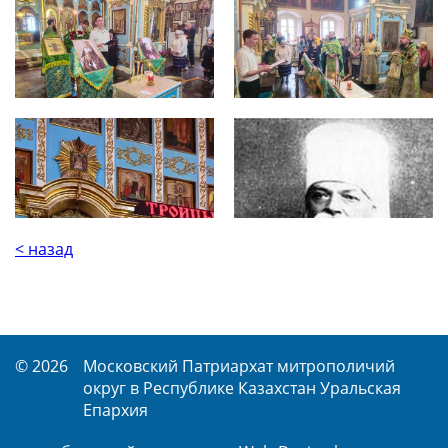
< назад
© 2026
Московский Патриархат митрополичий
округ в Республике Казахстан Уральская
Епархия