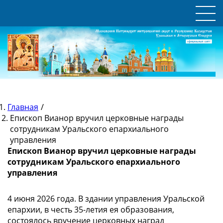
Главная
/
Епископ Вианор вручил церковные награды
сотрудникам Уральского епархиального
управления
Епископ Вианор вручил церковные награды
сотрудникам Уральского епархиального
управления
4 июня 2026 года. В здании управления Уральской
епархии, в честь 35-летия ея образования,
состоялось вручение церковных наград