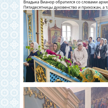
Владыка Вианор обратился со словами архи
Пятидесятницы духовенство и прихожан, а 