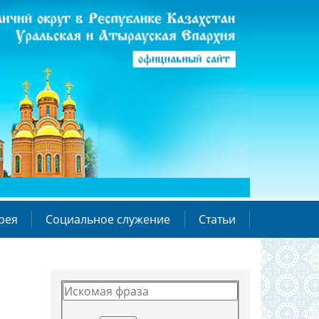
рея
Социальное служение
Статьи