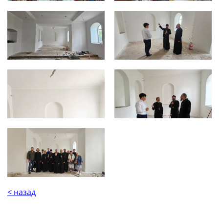
< назад