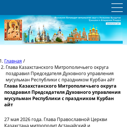
Главная
/
Глава Казахстанского Митрополичьего округа
поздравил Председателя Духовного управления
мусульман Республики с праздником Курбан айт
Глава Казахстанского Митрополичьего округа
поздравил Председателя Духовного управления
мусульман Республики с праздником Курбан
айт
27 мая 2026 года. Глава Православной Церкви
Казахстана митрополит Астанайский и