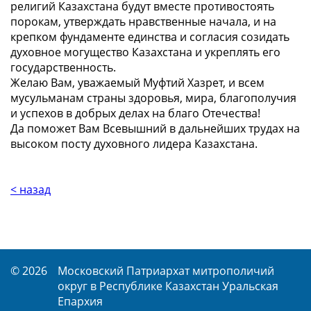
религий Казахстана будут вместе противостоять
порокам, утверждать нравственные начала, и на
крепком фундаменте единства и согласия созидать
духовное могущество Казахстана и укреплять его
государственность.
Желаю Вам, уважаемый Муфтий Хазрет, и всем
мусульманам страны здоровья, мира, благополучия
и успехов в добрых делах на благо Отечества!
Да поможет Вам Всевышний в дальнейших трудах на
высоком посту духовного лидера Казахстана.
< назад
© 2026
Московский Патриархат митрополичий
округ в Республике Казахстан Уральская
Епархия