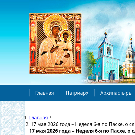
Главная
Патриарх
Архипастырь
Главная
/
17 мая 2026 года – Неделя 6-я по Пасхе, о с
17 мая 2026 года – Неделя 6-я по Пасхе, о 