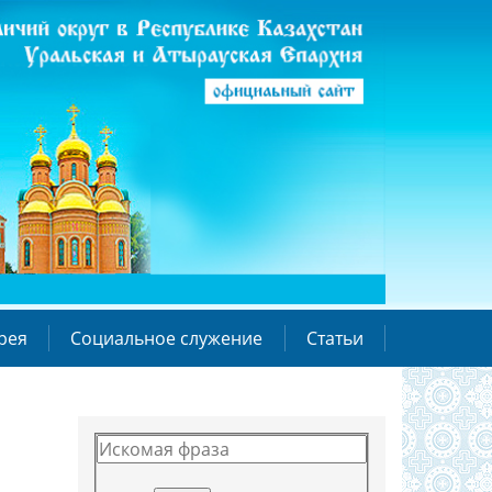
рея
Социальное служение
Статьи