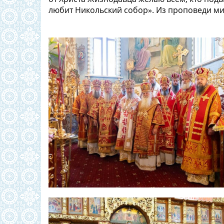
любит Никольский собор». Из проповеди ми