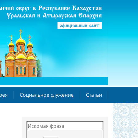
рея
Социальное служение
Статьи