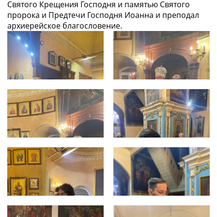
Святого Крещения Господня и памятью Святого
пророка и Предтечи Господня Иоанна и преподал
архиерейское благословение.